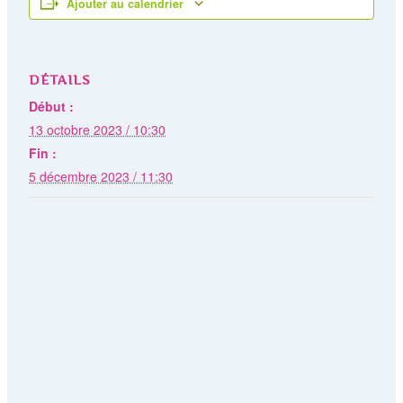
Ajouter au calendrier
DÉTAILS
Début :
13 octobre 2023 / 10:30
Fin :
5 décembre 2023 / 11:30