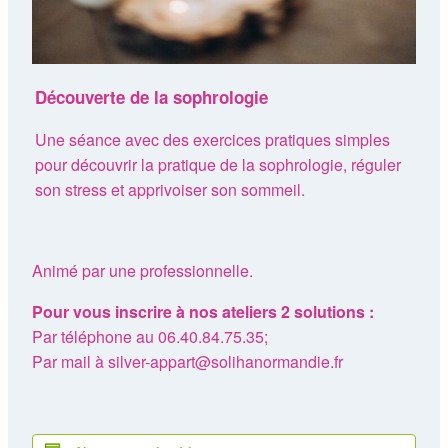
Découverte de la sophrologie
Une séance avec des exercices pratiques simples
pour découvrir la pratique de la sophrologie, réguler
son stress et apprivoiser son sommeil.
Animé par une professionnelle.
Pour vous inscrire à nos ateliers 2 solutions :
Par téléphone au 06.40.84.75.35;
Par mail à silver-appart@solihanormandie.fr