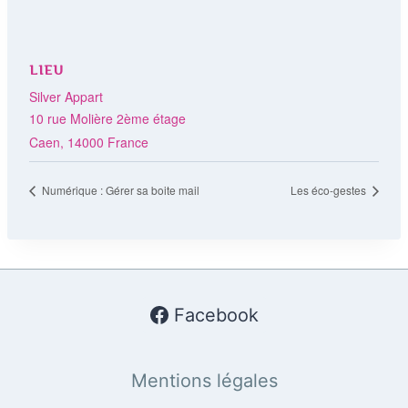
LIEU
Silver Appart
10 rue Molière 2ème étage
Caen
,
14000
France
Numérique : Gérer sa boite mail
Les éco-gestes
Facebook
Mentions légales