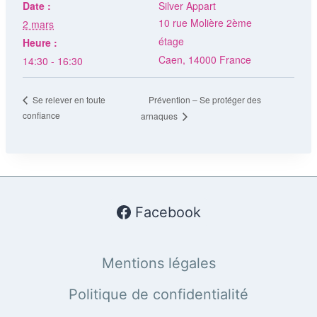
Date :
Silver Appart
10 rue Molière 2ème
2 mars
étage
Heure :
Caen
,
14000
France
14:30 - 16:30
Prévention – Se protéger des
Se relever en toute
confiance
arnaques
Facebook
Mentions légales
Politique de confidentialité