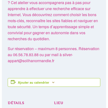
? Cet atelier vous accompagnera pas à pas pour
apprendre à effectuer une recherche efficace sur
Internet. Vous découvrirez comment choisir les bons
mots-clés, reconnaître les sites fiables et naviguer en
toute sécurité. Un temps d’apprentissage simple et
convivial pour gagner en autonomie dans vos
recherches du quotidien.
Sur réservation – maximum 8 personnes. Réservation
au 06.56.78.83.88 ou par mail à silver-
appart@solihanormandie.fr
Ajouter au calendrier
DÉTAILS
LIEU