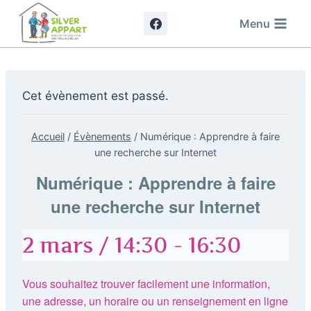
Aller
Menu
au
contenu
Cet évènement est passé.
Accueil
/
Évènements
/
Numérique : Apprendre à faire
une recherche sur Internet
Numérique : Apprendre à faire
une recherche sur Internet
2 mars / 14:30
-
16:30
Vous souhaitez trouver facilement une information,
une adresse, un horaire ou un renseignement en ligne