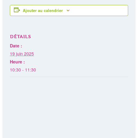
Ajouter au calendrier
DÉTAILS
Date :
19 juin 2025
Heure :
10:30 - 11:30