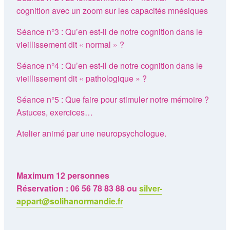
cognition avec un zoom sur les capacités mnésiques
Séance n°3 : Qu’en est-il de notre cognition dans le
vieillissement dit « normal » ?
Séance n°4 : Qu’en est-il de notre cognition dans le
vieillissement dit « pathologique » ?
Séance n°5 : Que faire pour stimuler notre mémoire ?
Astuces, exercices…
Atelier animé par une neuropsychologue.
Maximum 12 personnes
Réservation : 06 56 78 83 88 ou
silver-
appart@solihanormandie.fr