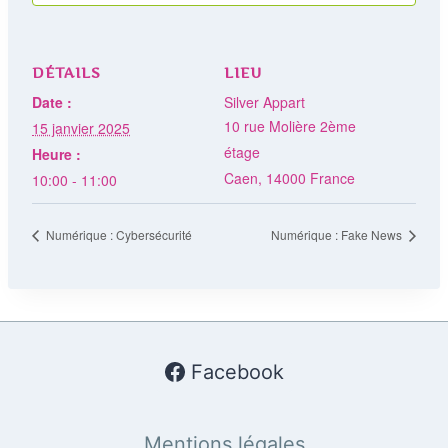
DÉTAILS
LIEU
Date :
Silver Appart
10 rue Molière 2ème
15 janvier 2025
étage
Heure :
Caen
,
14000
France
10:00 - 11:00
Numérique : Cybersécurité
Numérique : Fake News
Facebook
Mentions légales