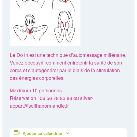
Le Do in est une technique d’automassage millénaire.
Venez découvrir comment entretenir la santé de son
corps et s’autogénérer par le biais de la stimulation
des énergies corporelles.
Maximum 10 personnes
Réservation : 06 56 78 83 88 ou silver-
appart@solihanormandie.fr
Ajouter au calendrier