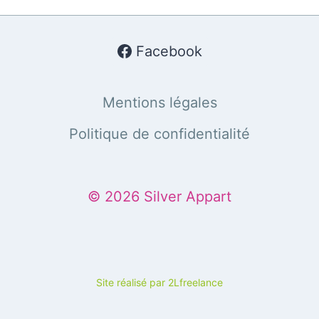
Facebook
Mentions légales
Politique de confidentialité
© 2026 Silver Appart
Site réalisé par 2Lfreelance