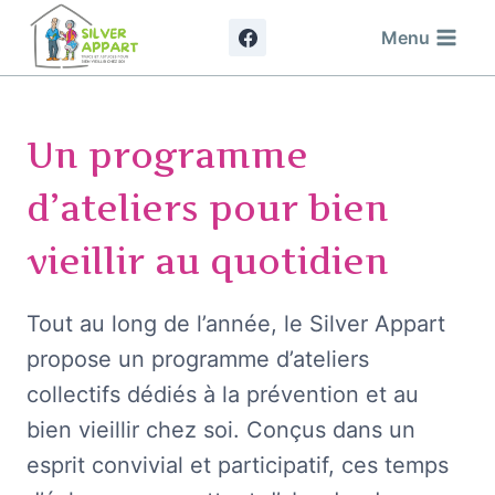
Aller
Menu
au
contenu
Un programme
d’ateliers pour bien
vieillir au quotidien
Tout au long de l’année, le Silver Appart
propose un programme d’ateliers
collectifs dédiés à la prévention et au
bien vieillir chez soi. Conçus dans un
esprit convivial et participatif, ces temps