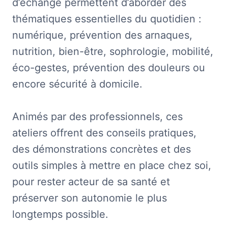
d’échange permettent d’aborder des
thématiques essentielles du quotidien :
numérique, prévention des arnaques,
nutrition, bien-être, sophrologie, mobilité,
éco-gestes, prévention des douleurs ou
encore sécurité à domicile.
Animés par des professionnels, ces
ateliers offrent des conseils pratiques,
des démonstrations concrètes et des
outils simples à mettre en place chez soi,
pour rester acteur de sa santé et
préserver son autonomie le plus
longtemps possible.